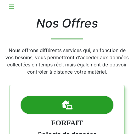
Nos Offres
Nous offrons différents services qui, en fonction de
vos besoins, vous permettront d'accéder aux données
collectées en temps réel, mais également de pouvoir
contrôler à distance votre matériel.
FORFAIT