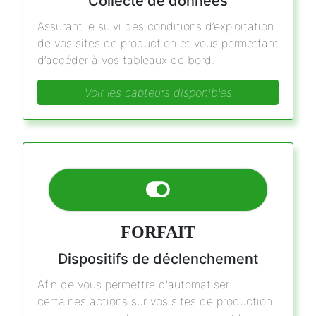
Collecte de données
Assurant le suivi des conditions d’exploitation
de vos sites de production et vous permettant
d’accéder à vos tableaux de bord.
Voir les capteurs disponibles
FORFAIT
Dispositifs de déclenchement
Afin de vous permettre d'automatiser
certaines actions sur vos sites de production