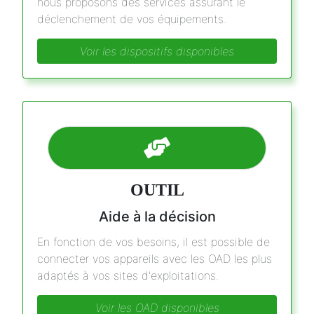
nous proposons des services assurant le
déclenchement de vos équipements.
Voir les dispositifs disponibles
OUTIL
Aide à la décision
En fonction de vos besoins, il est possible de
connecter vos appareils avec les OAD les plus
adaptés à vos sites d'exploitations.
Voir les OAD disponibles